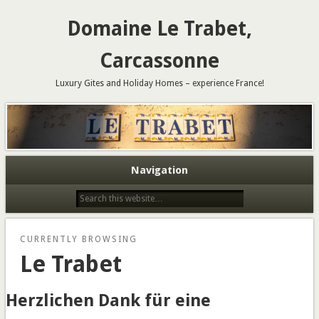
Domaine Le Trabet,
Carcassonne
Luxury Gites and Holiday Homes – experience France!
Navigation
CURRENTLY BROWSING
Le Trabet
Herzlichen Dank für eine