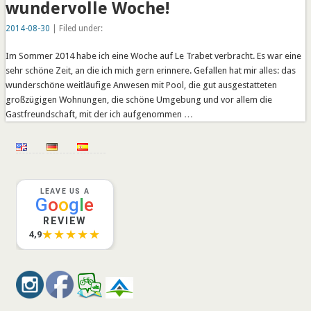
wundervolle Woche!
2014-08-30
| Filed under:
Im Sommer 2014 habe ich eine Woche auf Le Trabet verbracht. Es war eine
sehr schöne Zeit, an die ich mich gern erinnere. Gefallen hat mir alles: das
wunderschöne weitläufige Anwesen mit Pool, die gut ausgestatteten
großzügigen Wohnungen, die schöne Umgebung und vor allem die
Gastfreundschaft, mit der ich aufgenommen …
LEAVE US A
G
o
o
g
l
e
REVIEW
★★★★★
4,9