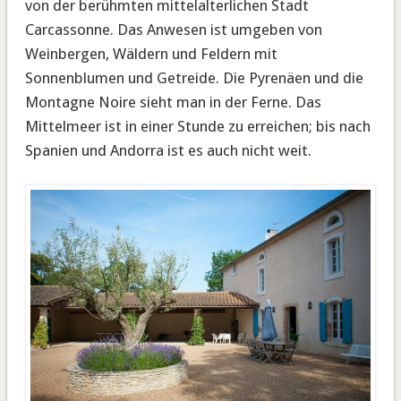
von der berühmten mittelalterlichen Stadt
Carcassonne. Das Anwesen ist umgeben von
Weinbergen, Wäldern und Feldern mit
Sonnenblumen und Getreide. Die Pyrenäen und die
Montagne Noire sieht man in der Ferne. Das
Mittelmeer ist in einer Stunde zu erreichen; bis nach
Spanien und Andorra ist es auch nicht weit.