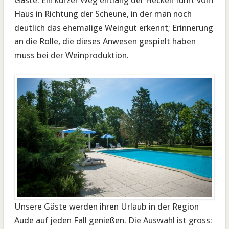
Haus in Richtung der Scheune, in der man noch
deutlich das ehemalige Weingut erkennt; Erinnerung
an die Rolle, die dieses Anwesen gespielt haben
muss bei der Weinproduktion.
Unsere Gäste werden ihren Urlaub in der Region
Aude auf jeden Fall genießen. Die Auswahl ist gross: