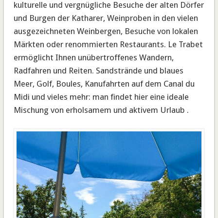
kulturelle und vergnügliche Besuche der alten Dörfer
und Burgen der Katharer, Weinproben in den vielen
ausgezeichneten Weinbergen, Besuche von lokalen
Märkten oder renommierten Restaurants. Le Trabet
ermöglicht Ihnen unübertroffenes Wandern,
Radfahren und Reiten. Sandstrände und blaues
Meer, Golf, Boules, Kanufahrten auf dem Canal du
Midi und vieles mehr: man findet hier eine ideale
Mischung von erholsamem und aktivem Urlaub .