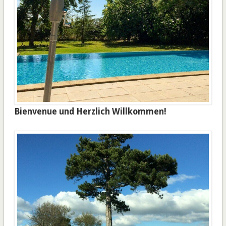
Bienvenue und Herzlich Willkommen!