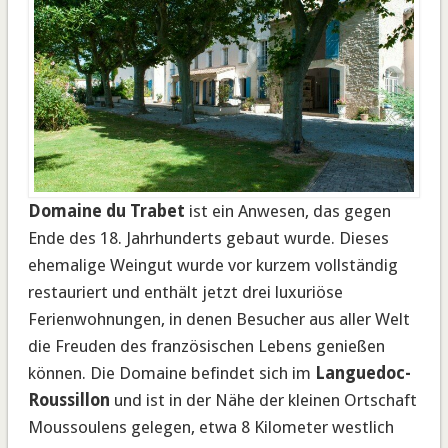
Domaine du Trabet
ist ein Anwesen, das gegen
Ende des 18. Jahrhunderts gebaut wurde. Dieses
ehemalige Weingut wurde vor kurzem vollständig
restauriert und enthält jetzt drei luxuriöse
Ferienwohnungen, in denen Besucher aus aller Welt
die Freuden des französischen Lebens genießen
können. Die Domaine befindet sich im
Languedoc-
Roussillon
und ist in der Nähe der kleinen Ortschaft
Moussoulens gelegen, etwa 8 Kilometer westlich