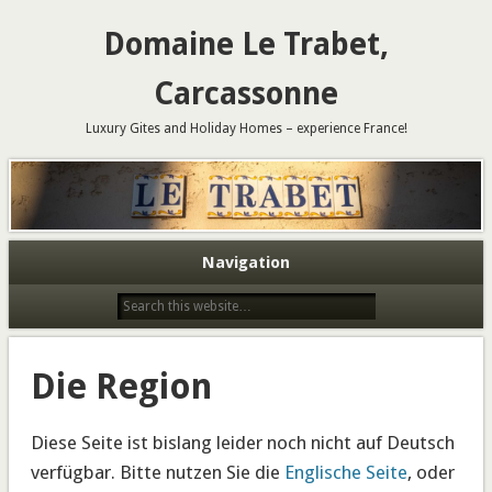
Domaine Le Trabet,
Carcassonne
Luxury Gites and Holiday Homes – experience France!
Navigation
Die Region
Diese Seite ist bislang leider noch nicht auf Deutsch
verfügbar. Bitte nutzen Sie die
Englische Seite
, oder