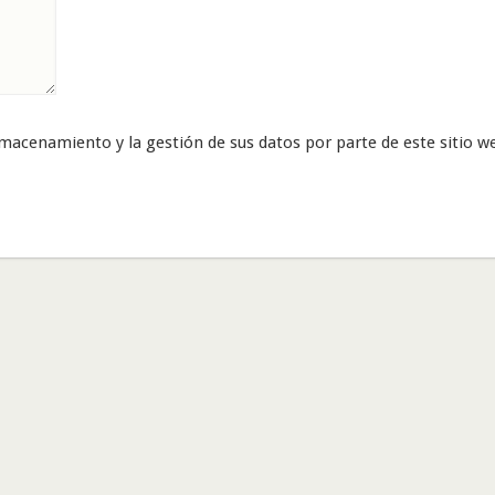
almacenamiento y la gestión de sus datos por parte de este sitio w