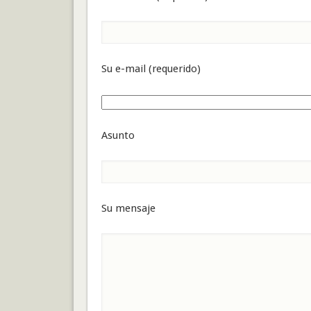
Su e-mail (requerido)
Asunto
Su mensaje